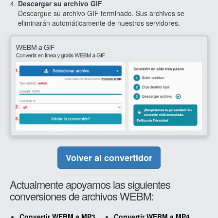
Descargar su archivo GIF
Descargue su archivo GIF terminado. Sus archivos se
eliminarán automáticamente de nuestros servidores.
Volver al convertidor
Actualmente apoyamos las siguientes
conversiones de archivos WEBM:
Convertir WEBM a MP3
Convertir WEBM a MP4