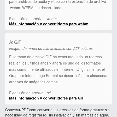
para archivos de audio y video con la extensión de archivo
.webm. WEBM fue desarrollado es …
Extensión de archivo:
.webm
Más información y convertidores para webm
A: GIF
imagen de mapa de bits animable con 256 colores
El formato de archivo GIF ha experimentado un regreso
real en los últimos años y ahora es uno de los formatos
más comúnmente utilizados en Internet. Originalmente, el
Graphics Interchange Format se desarrolló para almacenar
archivos de imágenes compa …
Extensión de archivo:
.gif
Más información y convertidores para GIF
Convertir-PDF.com convierte tus archivos de forma gratuita: sin
necesidad de registrarse, sin instalación y sin marcas de agua.