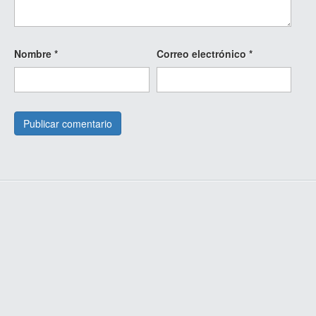
Nombre
*
Correo electrónico
*