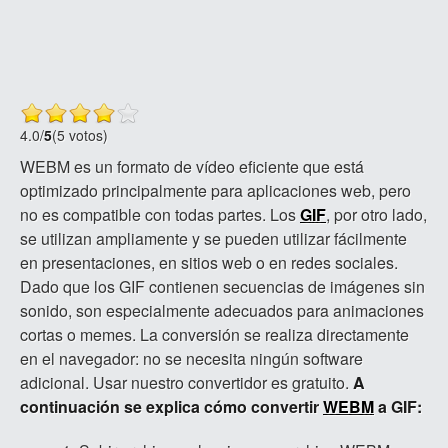
4.0
/
5
(5 votos)
WEBM es un formato de vídeo eficiente que está
optimizado principalmente para aplicaciones web, pero
no es compatible con todas partes. Los
GIF
, por otro lado,
se utilizan ampliamente y se pueden utilizar fácilmente
en presentaciones, en sitios web o en redes sociales.
Dado que los GIF contienen secuencias de imágenes sin
sonido, son especialmente adecuados para animaciones
cortas o memes. La conversión se realiza directamente
en el navegador: no se necesita ningún software
adicional. Usar nuestro convertidor es gratuito.
A
continuación se explica cómo convertir
WEBM
a GIF: