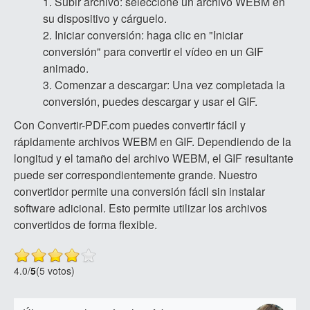
Subir archivo: seleccione un archivo WEBM en
su dispositivo y cárguelo.
Iniciar conversión: haga clic en "Iniciar
conversión" para convertir el vídeo en un GIF
animado.
Comenzar a descargar: Una vez completada la
conversión, puedes descargar y usar el GIF.
Con Convertir-PDF.com puedes convertir fácil y
rápidamente archivos WEBM en GIF. Dependiendo de la
longitud y el tamaño del archivo WEBM, el GIF resultante
puede ser correspondientemente grande. Nuestro
convertidor permite una conversión fácil sin instalar
software adicional. Esto permite utilizar los archivos
convertidos de forma flexible.
4.0
/
5
(5 votos)