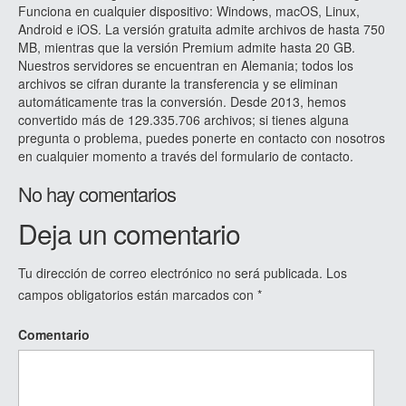
Funciona en cualquier dispositivo: Windows, macOS, Linux,
Android e iOS. La versión gratuita admite archivos de hasta 750
MB, mientras que la versión Premium admite hasta 20 GB.
Nuestros servidores se encuentran en Alemania; todos los
archivos se cifran durante la transferencia y se eliminan
automáticamente tras la conversión. Desde 2013, hemos
convertido más de 129.335.706 archivos; si tienes alguna
pregunta o problema, puedes ponerte en contacto con nosotros
en cualquier momento a través del formulario de contacto.
No hay comentarios
Deja un comentario
Tu dirección de correo electrónico no será publicada.
Los
campos obligatorios están marcados con
*
Comentario